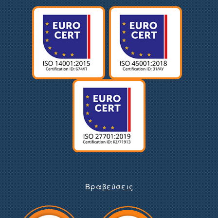
Βραβεύσεις