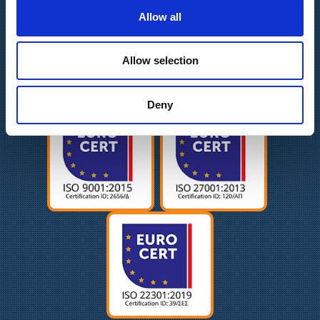
Πολιτική Ισότητας Φύλων
Allow all
Allow selection
Πιστοποιήσεις
Deny