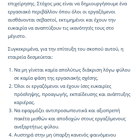
επιχείρησης. Στόχος μας είναι να δημιουργήσουμε ένα
εργασιακό περιβάλλον όπου όλοι οι εργαζόμενοι
αισθάνονται σεβαστοί, εκτιμημένοι και έχουν την
ευκαιρία να αναπτύξουν τις ικανότητές τους στο
μέγιστο.
Συγκεκριμένα, για την επίτευξη του σκοπού αυτού, η
εταιρεία δεσμεύεται:
Να μη γίνεται καμία απολύτως διάκριση λόγω φύλου
σε καμία φάση της εργασιακής σχέσης.
Όλοι οι εργαζόμενοι να έχουν ίσες ευκαιρίες
πρόσληψης, προαγωγής, εκπαίδευσης και ανάπτυξης
καριέρας.
Να εφαρμόζει αντιπροσωπευτικά και αξιοπρεπή
πακέτα μισθών και αποδοχών στους εργαζόμενους
ανεξαρτήτως φύλου.
Αυστηρά στην μη ύπαρξη κανενός φαινόμενου