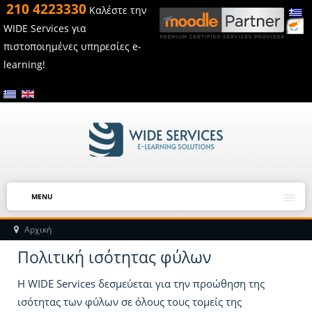
210 4223330
Καλέστε την
WIDE Services για
πιστοποιημένες υπηρεσίες e-
learning!
MENU
Αρχική
Πολιτική ισότητας φύλων
Η WIDE Services δεσμεύεται για την προώθηση της
ισότητας των φύλων σε όλους τους τομείς της