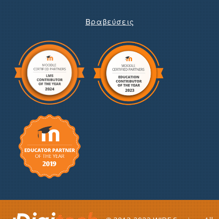
Βραβεύσεις