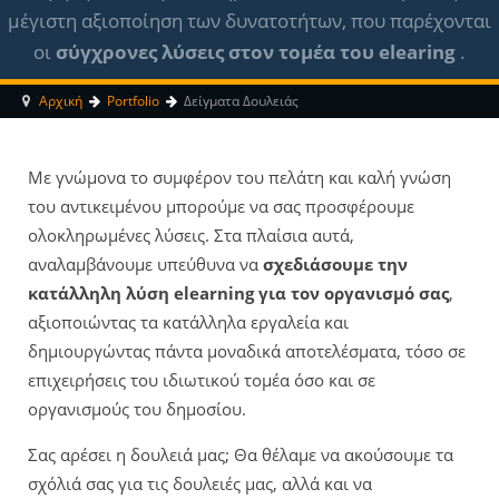
μέγιστη αξιοποίηση των δυνατοτήτων, που παρέχονται
οι
σύγχρονες λύσεις στον τομέα του elearing
.
Αρχική
Portfolio
Δείγματα Δουλειάς
Με γνώμονα το συμφέρον του πελάτη και καλή γνώση
του αντικειμένου μπορούμε να σας προσφέρουμε
ολοκληρωμένες λύσεις. Στα πλαίσια αυτά,
αναλαμβάνουμε υπεύθυνα να
σχεδιάσουμε την
κατάλληλη λύση elearning για τον οργανισμό σας
,
αξιοποιώντας τα κατάλληλα εργαλεία και
δημιουργώντας πάντα μοναδικά αποτελέσματα, τόσο σε
επιχειρήσεις του ιδιωτικού τομέα όσο και σε
οργανισμούς του δημοσίου.
Σας αρέσει η δουλειά μας; Θα θέλαμε να ακούσουμε τα
σχόλιά σας για τις δουλειές μας, αλλά και να