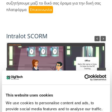
συζητήσουμε μαζί το δικό σας όραμα για την δική σας
πλατφόρμα
Επικοινωνία
Intralot SCORM
This website uses cookies
We use cookies to personalise content and ads, to
provide social media features and to analyse our traffic.