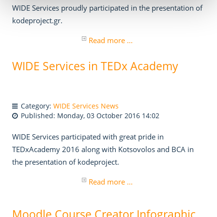
WIDE Services proudly participated in the presentation of
kodeproject.gr.
Read more ...
WIDE Services in TEDx Academy
Category:
WIDE Services News
Published: Monday, 03 October 2016 14:02
WIDE Services participated with great pride in
TEDxAcademy 2016 along with Kotsovolos and BCA in
the presentation of kodeproject.
Read more ...
Moodle Course Creator Infographic