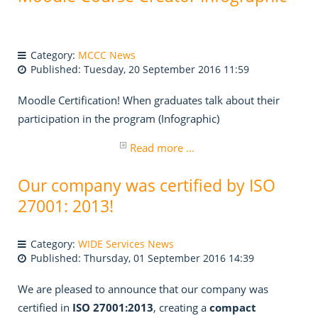
Category:
MCCC News
Published: Tuesday, 20 September 2016 11:59
Moodle Certification! When graduates talk about their
participation in the program (Infographic)
Read more ...
Our company was certified by ISO
27001: 2013!
Category:
WIDE Services News
Published: Thursday, 01 September 2016 14:39
We are pleased to announce that our company was
certified in
ISO 27001:2013
, creating a
compact