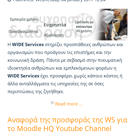
Η
WIDE Services
στηρίζει προσπάθειες ανθρώπων και
οργανισμών που προάγουν τις επιστήμες και την
κοινωνική δράση. Πάντα με σεβασμό στην πνευματική
ιδιοκτησία ανθρώπων και εμπλεκόμενων φορέων η
WIDE Services
έχει προσφέρει χωρίς κάποιο κόστος ή
άλλα ανταλλάγματα τις υπηρεσίες της σε όσες
περιπτώσεις της ζητήθηκε.
Read more ...
Αναφορά της προσφοράς της WS για
το Moodle HQ Youtube Channel