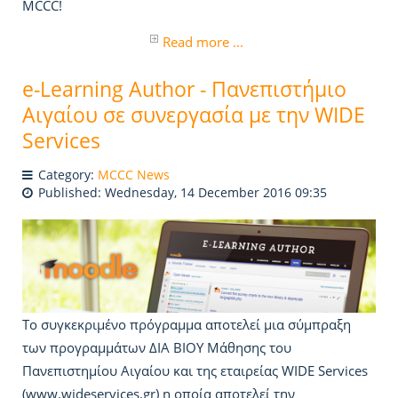
MCCC!
Read more ...
e-Learning Author - Πανεπιστήμιο
Αιγαίου σε συνεργασία με την WIDE
Services
Category:
MCCC News
Published: Wednesday, 14 December 2016 09:35
Το συγκεκριμένο πρόγραμμα αποτελεί μια σύμπραξη
των προγραμμάτων ΔΙΑ ΒΙΟΥ Μάθησης του
Πανεπιστημίου Αιγαίου και της εταιρείας WIDE Services
(www.wideservices.gr) η οποία αποτελεί την