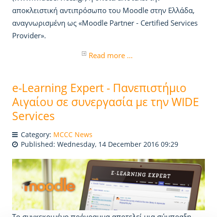
αποκλειστική αντιπρόσωπο του Moodle στην Ελλάδα,
αναγνωρισμένη ως «Moodle Partner - Certified Services
Provider».
Read more ...
e-Learning Expert - Πανεπιστήμιο
Αιγαίου σε συνεργασία με την WIDE
Services
Category:
MCCC News
Published: Wednesday, 14 December 2016 09:29
Το συγκεκριμένο πρόγραμμα αποτελεί μια σύμπραξη