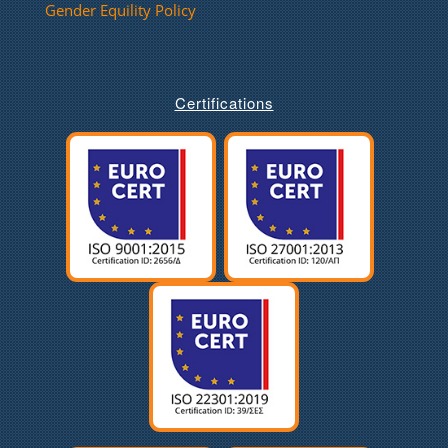
Gender Equility Policy
Certifications