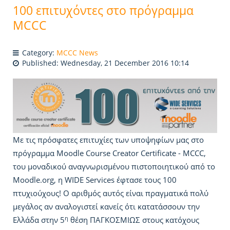
100 επιτυχόντες στο πρόγραμμα
MCCC
Category:
MCCC News
Published: Wednesday, 21 December 2016 10:14
Με τις πρόσφατες επιτυχίες των υποψηφίων μας στο
πρόγραμμα Moodle Course Creator Certificate - MCCC,
του μοναδικού αναγνωρισμένου πιστοποιητικού από το
Moodle.org, η WIDE Services έφτασε τους 100
πτυχιούχους! Ο αριθμός αυτός είναι πραγματικά πολύ
μεγάλος αν αναλογιστεί κανείς ότι κατατάσσουν την
η
Ελλάδα στην 5
θέση ΠΑΓΚΟΣΜΙΩΣ στους κατόχους