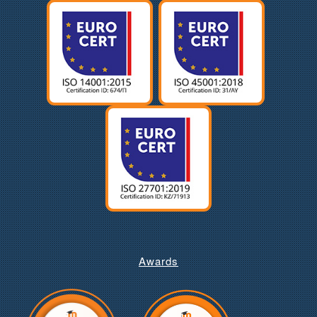
Awards